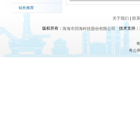
站长推荐
关于我们
|
联
版权所有：
技术支持：
珠海市同海科技股份有限公司
粤
粤公网安